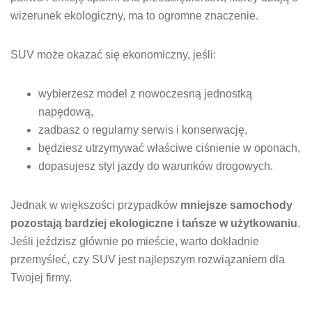
wizerunek ekologiczny, ma to ogromne znaczenie.
SUV może okazać się ekonomiczny, jeśli:
wybierzesz model z nowoczesną jednostką
napędową,
zadbasz o regularny serwis i konserwację,
będziesz utrzymywać właściwe ciśnienie w oponach,
dopasujesz styl jazdy do warunków drogowych.
Jednak w większości przypadków
mniejsze samochody
pozostają bardziej ekologiczne i tańsze w użytkowaniu
.
Jeśli jeździsz głównie po mieście, warto dokładnie
przemyśleć, czy SUV jest najlepszym rozwiązaniem dla
Twojej firmy.