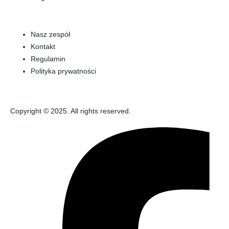
Nasz zespół
Kontakt
Regulamin
Polityka prywatności
Copyright © 2025. All rights reserved.