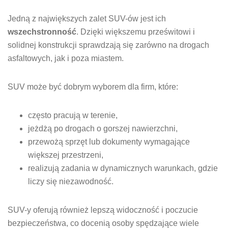
Jedną z największych zalet SUV-ów jest ich
wszechstronność
. Dzięki większemu prześwitowi i
solidnej konstrukcji sprawdzają się zarówno na drogach
asfaltowych, jak i poza miastem.
SUV może być dobrym wyborem dla firm, które:
często pracują w terenie,
jeżdżą po drogach o gorszej nawierzchni,
przewożą sprzęt lub dokumenty wymagające
większej przestrzeni,
realizują zadania w dynamicznych warunkach, gdzie
liczy się niezawodność.
SUV-y oferują również lepszą widoczność i poczucie
bezpieczeństwa, co docenią osoby spędzające wiele