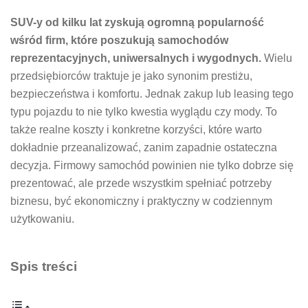
SUV-y od kilku lat zyskują ogromną popularność
wśród firm, które poszukują samochodów
reprezentacyjnych, uniwersalnych i wygodnych.
Wielu
przedsiębiorców traktuje je jako synonim prestiżu,
bezpieczeństwa i komfortu. Jednak zakup lub leasing tego
typu pojazdu to nie tylko kwestia wyglądu czy mody. To
także realne koszty i konkretne korzyści, które warto
dokładnie przeanalizować, zanim zapadnie ostateczna
decyzja. Firmowy samochód powinien nie tylko dobrze się
prezentować, ale przede wszystkim spełniać potrzeby
biznesu, być ekonomiczny i praktyczny w codziennym
użytkowaniu.
Spis treści