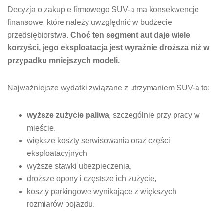
Decyzja o zakupie firmowego SUV-a ma konsekwencje
finansowe, które należy uwzględnić w budżecie
przedsiębiorstwa.
Choć ten segment aut daje wiele
korzyści, jego eksploatacja jest wyraźnie droższa niż w
przypadku mniejszych modeli.
Najważniejsze wydatki związane z utrzymaniem SUV-a to:
wyższe zużycie paliwa
, szczególnie przy pracy w
mieście,
większe koszty serwisowania oraz części
eksploatacyjnych,
wyższe stawki ubezpieczenia,
droższe opony i częstsze ich zużycie,
koszty parkingowe wynikające z większych
rozmiarów pojazdu.