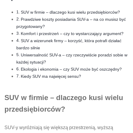
SUV w firmie – dlaczego kusi wielu przedsiębiorców?
Prawdziwe koszty posiadania SUV-a – na co musisz być
przygotowany?
Komfort i przestrzeń – czy to wystarczający argument?
SUV a wizerunek firmy – korzyść, która potrafi działać
bardzo silnie
Uniwersalność SUV-a – czy rzeczywiście poradzi sobie w
każdej sytuacji?
Ekologia i ekonomia – czy SUV może być oszczędny?
Kiedy SUV ma najwięcej sensu?
SUV w firmie – dlaczego kusi wielu
przedsiębiorców?
SUV-y wyróżniają się większą przestrzenią, wyższą