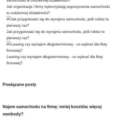
Jak organizacje i firmy wykorzystują wypożyczenie samochodu
w codziennej działalności?
Jak przygotować się do wynajmu samochodu, jeśli robisz to
pierwszy raz?
Leasing czy wynajem długoterminowy - co wybrać dla floty
firmowej?
Powiązane posty
Najem samochodu na firmę: mniej kosztów, więcej
swobody?