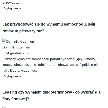
przewagi...
Czytaj więcej
Jak przygotować się do wynajmu samochodu, jeśli
robisz to pierwszy raz?
Dominik Krzemień
24 grudnia 2025
Pierwszy wynajem samochodu potrafi być stresujący: umowy,
kaucja, ubezpieczenie, odbiór auta i obawa, że „coś pójdzie nie
tak”. Dobra wiadomość...
Czytaj więcej
Leasing czy wynajem długoterminowy - co wybrać dla
floty firmowej?