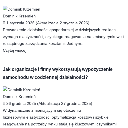
Dominik Krzemień
1 stycznia 2026 (Aktualizacja 2 stycznia 2026)
Prowadzenie działalności gospodarczej w dzisiejszych realiach
wymaga elastyczności, szybkiego reagowania na zmiany rynkowe i
rozsądnego zarządzania kosztami. Jednym...
Czytaj więcej
Jak organizacje i firmy wykorzystują wypożyczenie
samochodu w codziennej działalności?
Dominik Krzemień
26 grudnia 2025 (Aktualizacja 27 grudnia 2025)
W dynamicznie zmieniającym się otoczeniu
biznesowym elastyczność, optymalizacja kosztów i szybkie
reagowanie na potrzeby rynku stają się kluczowymi czynnikami