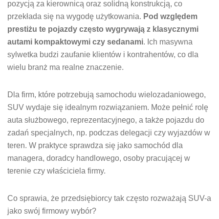
pozycją za kierownicą oraz solidną konstrukcją, co
przekłada się na wygodę użytkowania.
Pod względem
prestiżu te pojazdy często wygrywają z klasycznymi
autami kompaktowymi czy sedanami
. Ich masywna
sylwetka budzi zaufanie klientów i kontrahentów, co dla
wielu branż ma realne znaczenie.
Dla firm, które potrzebują samochodu wielozadaniowego,
SUV wydaje się idealnym rozwiązaniem. Może pełnić rolę
auta służbowego, reprezentacyjnego, a także pojazdu do
zadań specjalnych, np. podczas delegacji czy wyjazdów w
teren. W praktyce sprawdza się jako samochód dla
managera, doradcy handlowego, osoby pracującej w
terenie czy właściciela firmy.
Co sprawia, że przedsiębiorcy tak często rozważają SUV-a
jako swój firmowy wybór?