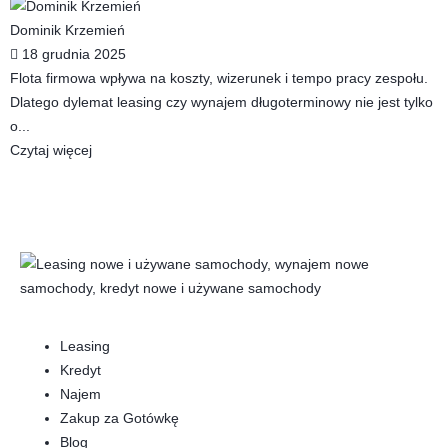
Dominik Krzemień
18 grudnia 2025
Flota firmowa wpływa na koszty, wizerunek i tempo pracy zespołu.
Dlatego dylemat leasing czy wynajem długoterminowy nie jest tylko
o...
Czytaj więcej
Leasing
Kredyt
Najem
Zakup za Gotówkę
Blog