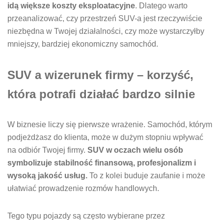
idą większe koszty eksploatacyjne
. Dlatego warto
przeanalizować, czy przestrzeń SUV-a jest rzeczywiście
niezbędna w Twojej działalności, czy może wystarczyłby
mniejszy, bardziej ekonomiczny samochód.
SUV a wizerunek firmy – korzyść,
która potrafi działać bardzo silnie
W biznesie liczy się pierwsze wrażenie. Samochód, którym
podjeżdżasz do klienta, może w dużym stopniu wpływać
na odbiór Twojej firmy.
SUV w oczach wielu osób
symbolizuje stabilność finansową, profesjonalizm i
wysoką jakość usług.
To z kolei buduje zaufanie i może
ułatwiać prowadzenie rozmów handlowych.
Tego typu pojazdy są często wybierane przez