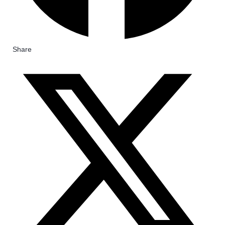
Share