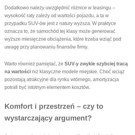
Dodatkowo należy uwzględnić różnice w leasingu –
wysokość raty zależy od wartości pojazdu, a ta w
przypadku SUV-ów jest z natury wyższa. W praktyce
oznacza to, że samochód tej klasy może generować
wyższe miesięczne obciążenia, które trzeba wziąć pod
uwagę przy planowaniu finansów firmy.
Warto również pamiętać, że
SUV-y zwykle szybciej tracą
na wartości
niż klasyczne modele miejskie. Choć wciąż
pozostają atrakcyjne dla rynku wtórnego, amortyzacja
potrafi być istotnym elementem kosztów.
Komfort i przestrzeń – czy to
wystarczający argument?