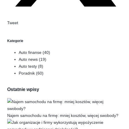
Tweet
Kategorie
Auto finanse
(40)
Auto news
(19)
Auto testy
(8)
Poradnik
(60)
Ostatnie wpisy
Najem samochodu na firmę: mniej kosztów, więcej swobody?