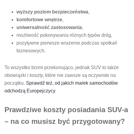
wyższy poziom bezpieczeństwa
,
komfortowe wnętrze
,
uniwersalność zastosowania
,
możliwość pokonywania różnych typów dróg,
pozytywne pierwsze wrażenie podczas spotkań
biznesowych.
To wszystko brzmi przekonująco, jednak SUV to także
obowiązki i koszty, które nie zawsze są oczywiste na
początku.
Sprawdź też, od jakich marek samochodów
odchodzą Europejczycy
.
Prawdziwe koszty posiadania SUV-a
– na co musisz być przygotowany?