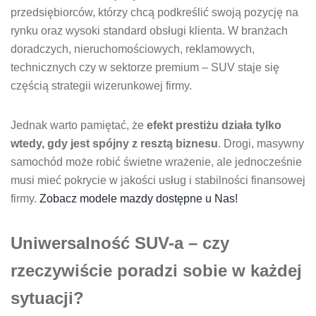
przedsiębiorców, którzy chcą podkreślić swoją pozycję na
rynku oraz wysoki standard obsługi klienta. W branżach
doradczych, nieruchomościowych, reklamowych,
technicznych czy w sektorze premium – SUV staje się
częścią strategii wizerunkowej firmy.
Jednak warto pamiętać, że
efekt prestiżu działa tylko
wtedy, gdy jest spójny z resztą biznesu
. Drogi, masywny
samochód może robić świetne wrażenie, ale jednocześnie
musi mieć pokrycie w jakości usług i stabilności finansowej
firmy.
Zobacz modele mazdy dostępne u Nas!
Uniwersalność SUV-a – czy
rzeczywiście poradzi sobie w każdej
sytuacji?