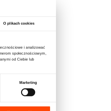
O plikach cookies
ołecznościowe i analizować
artnerom społecznościowym,
anymi od Ciebie lub
Marketing