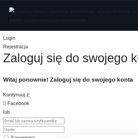
Login
Rejestracja
Zaloguj się do swojego 
Witaj ponownie! Zaloguj się do swojego konta
Kontynuuj z
:
Facebook
lub
Zapamiętaj