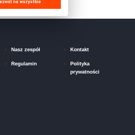
ezwól na wszystkie
Nasz zespół
Kontakt
Regulamin
Polityka
prywatności