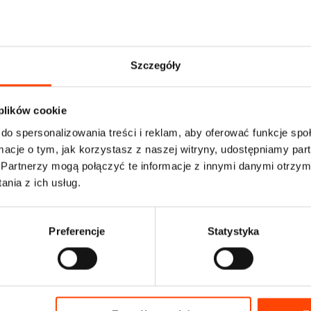
Szczegóły
 plików cookie
do spersonalizowania treści i reklam, aby oferować funkcje sp
ormacje o tym, jak korzystasz z naszej witryny, udostępniamy p
Partnerzy mogą połączyć te informacje z innymi danymi otrzym
nia z ich usług.
Preferencje
Statystyka