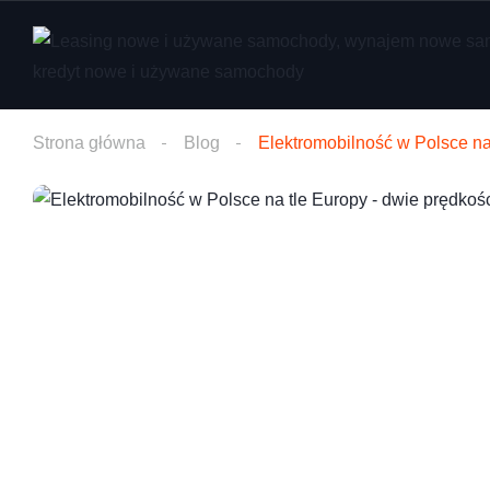
Strona główna
Blog
Elektromobilność w Polsce na