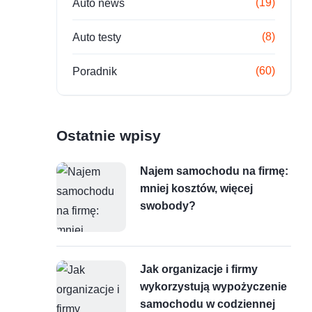
(19)
Auto news
(8)
Auto testy
(60)
Poradnik
Ostatnie wpisy
Najem samochodu na firmę:
mniej kosztów, więcej
swobody?
Jak organizacje i firmy
wykorzystują wypożyczenie
samochodu w codziennej