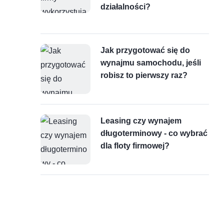
działalności?
Jak przygotować się do
wynajmu samochodu, jeśli
robisz to pierwszy raz?
Leasing czy wynajem
długoterminowy - co wybrać
dla floty firmowej?