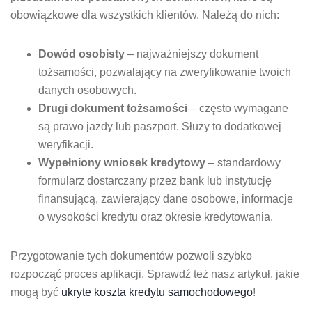
obowiązkowe dla wszystkich klientów. Należą do nich:
Dowód osobisty
– najważniejszy dokument
tożsamości, pozwalający na zweryfikowanie twoich
danych osobowych.
Drugi dokument tożsamości
– często wymagane
są prawo jazdy lub paszport. Służy to dodatkowej
weryfikacji.
Wypełniony wniosek kredytowy
– standardowy
formularz dostarczany przez bank lub instytucję
finansującą, zawierający dane osobowe, informacje
o wysokości kredytu oraz okresie kredytowania.
Przygotowanie tych dokumentów pozwoli szybko
rozpocząć proces aplikacji. Sprawdź też nasz artykuł, jakie
mogą być
ukryte koszta kredytu samochodowego
!