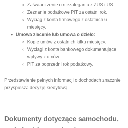
Zaświadczenie o niezaleganiu z ZUS i US.
Zeznanie podatkowe PIT za ostatni rok.
Wyciąg z konta firmowego z ostatnich 6
miesięcy.
Umowa zlecenie lub umowa o dzieło
:
Kopie umów z ostatnich kilku miesięcy.
Wyciągi z konta bankowego dokumentujące
wpływy z umów.
PIT za poprzedni rok podatkowy.
Przedstawienie pełnych informacji o dochodach znacznie
przyspiesza decyzję kredytową.
Dokumenty dotyczące samochodu,