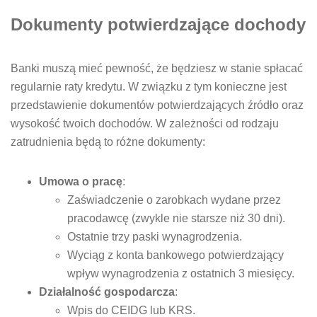
Dokumenty potwierdzające dochody
Banki muszą mieć pewność, że będziesz w stanie spłacać
regularnie raty kredytu. W związku z tym konieczne jest
przedstawienie dokumentów potwierdzających źródło oraz
wysokość twoich dochodów. W zależności od rodzaju
zatrudnienia będą to różne dokumenty:
Umowa o pracę
:
Zaświadczenie o zarobkach wydane przez
pracodawcę (zwykle nie starsze niż 30 dni).
Ostatnie trzy paski wynagrodzenia.
Wyciąg z konta bankowego potwierdzający
wpływ wynagrodzenia z ostatnich 3 miesięcy.
Działalność gospodarcza
:
Wpis do CEIDG lub KRS.