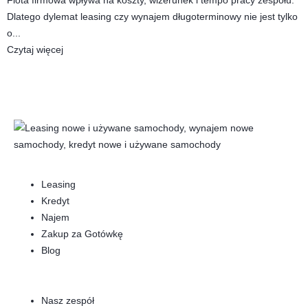
Dlatego dylemat leasing czy wynajem długoterminowy nie jest tylko
o...
Czytaj więcej
Leasing
Kredyt
Najem
Zakup za Gotówkę
Blog
Nasz zespół