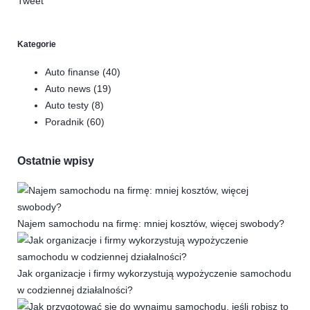
Tweet
Kategorie
Auto finanse
(40)
Auto news
(19)
Auto testy
(8)
Poradnik
(60)
Ostatnie wpisy
Najem samochodu na firmę: mniej kosztów, więcej swobody?
Jak organizacje i firmy wykorzystują wypożyczenie samochodu
w codziennej działalności?