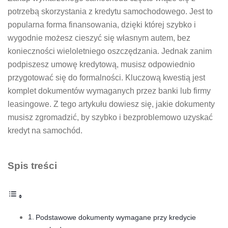
potrzebą skorzystania z kredytu samochodowego. Jest to
popularna forma finansowania, dzięki której szybko i
wygodnie możesz cieszyć się własnym autem, bez
konieczności wieloletniego oszczędzania. Jednak zanim
podpiszesz umowę kredytową, musisz odpowiednio
przygotować się do formalności. Kluczową kwestią jest
komplet dokumentów wymaganych przez banki lub firmy
leasingowe. Z tego artykułu dowiesz się, jakie dokumenty
musisz zgromadzić, by szybko i bezproblemowo uzyskać
kredyt na samochód.
Spis treści
Podstawowe dokumenty wymagane przy kredycie