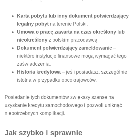
Karta pobytu lub inny dokument potwierdzający
legalny pobyt
na terenie Polski.
Umowa o pracę zawarta na czas określony lub
nieokreślony
z polskim pracodawcą.
Dokument potwierdzający zameldowanie
–
niektóre instytucje finansowe mogą wymagać tego
zaświadczenia.
Historia kredytowa
– jeśli posiadasz, szczególnie
istotna w przypadku obcokrajowców.
Posiadanie tych dokumentów zwiększy szanse na
uzyskanie kredytu samochodowego i pozwoli uniknąć
niepotrzebnych komplikacji.
Jak szybko i sprawnie