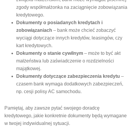
zgody współmałżonka na zaciągnięcie zobowiązania
kredytowego.
Dokumenty o posiadanych kredytach i
zobowiązaniach
– bank może chcieć zobaczyć
wyciągi dotyczące innych kredytów, leasingów, czy
kart kredytowych.
Dokumenty o stanie cywilnym
– może to być akt
małżeństwa lub zaświadczenie o rozdzielności
majątkowej.
Dokumenty dotyczące zabezpieczenia kredytu
–
czasem bank wymaga dodatkowych zabezpieczeń,
np. cesji polisy AC samochodu.
Pamiętaj, aby zawsze pytać swojego doradcę
kredytowego, jakie konkretnie dokumenty będą wymagane
w twojej indywidualnej sytuacji.