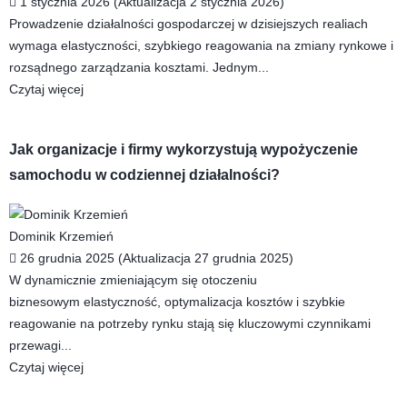
1 stycznia 2026 (Aktualizacja 2 stycznia 2026)
Prowadzenie działalności gospodarczej w dzisiejszych realiach
wymaga elastyczności, szybkiego reagowania na zmiany rynkowe i
rozsądnego zarządzania kosztami. Jednym...
Czytaj więcej
Jak organizacje i firmy wykorzystują wypożyczenie
samochodu w codziennej działalności?
Dominik Krzemień
26 grudnia 2025 (Aktualizacja 27 grudnia 2025)
W dynamicznie zmieniającym się otoczeniu
biznesowym elastyczność, optymalizacja kosztów i szybkie
reagowanie na potrzeby rynku stają się kluczowymi czynnikami
przewagi...
Czytaj więcej