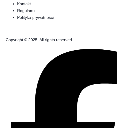
Kontakt
Regulamin
Polityka prywatności
Copyright © 2025. All rights reserved.