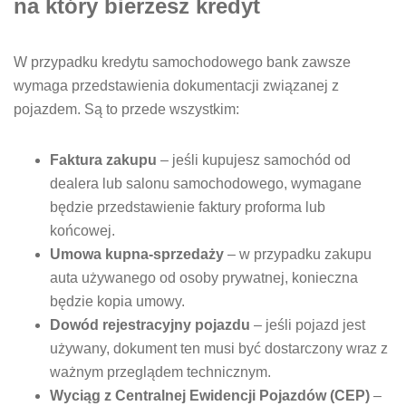
na który bierzesz kredyt
W przypadku kredytu samochodowego bank zawsze
wymaga przedstawienia dokumentacji związanej z
pojazdem. Są to przede wszystkim:
Faktura zakupu
– jeśli kupujesz samochód od
dealera lub salonu samochodowego, wymagane
będzie przedstawienie faktury proforma lub
końcowej.
Umowa kupna-sprzedaży
– w przypadku zakupu
auta używanego od osoby prywatnej, konieczna
będzie kopia umowy.
Dowód rejestracyjny pojazdu
– jeśli pojazd jest
używany, dokument ten musi być dostarczony wraz z
ważnym przeglądem technicznym.
Wyciąg z Centralnej Ewidencji Pojazdów (CEP)
–