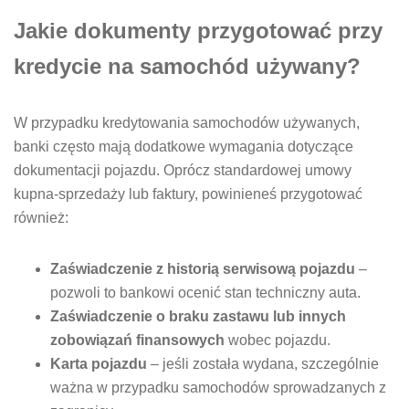
Jakie dokumenty przygotować przy
kredycie na samochód używany?
W przypadku kredytowania samochodów używanych,
banki często mają dodatkowe wymagania dotyczące
dokumentacji pojazdu. Oprócz standardowej umowy
kupna-sprzedaży lub faktury, powinieneś przygotować
również:
Zaświadczenie z historią serwisową pojazdu
–
pozwoli to bankowi ocenić stan techniczny auta.
Zaświadczenie o braku zastawu lub innych
zobowiązań finansowych
wobec pojazdu.
Karta pojazdu
– jeśli została wydana, szczególnie
ważna w przypadku samochodów sprowadzanych z