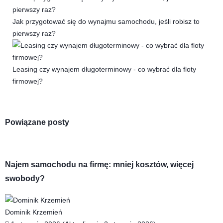
Jak przygotować się do wynajmu samochodu, jeśli robisz to
pierwszy raz?
Leasing czy wynajem długoterminowy - co wybrać dla floty
firmowej?
Powiązane posty
Najem samochodu na firmę: mniej kosztów, więcej
swobody?
Dominik Krzemień