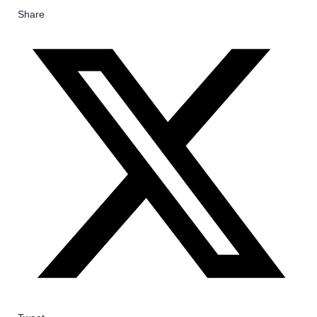
Share