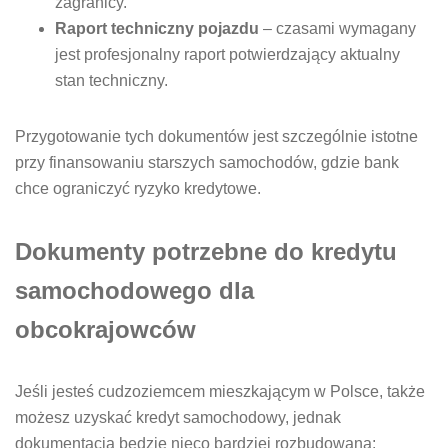
zagranicy.
Raport techniczny pojazdu
– czasami wymagany
jest profesjonalny raport potwierdzający aktualny
stan techniczny.
Przygotowanie tych dokumentów jest szczególnie istotne
przy finansowaniu starszych samochodów, gdzie bank
chce ograniczyć ryzyko kredytowe.
Dokumenty potrzebne do kredytu
samochodowego dla
obcokrajowców
Jeśli jesteś cudzoziemcem mieszkającym w Polsce, także
możesz uzyskać kredyt samochodowy, jednak
dokumentacja będzie nieco bardziej rozbudowana: