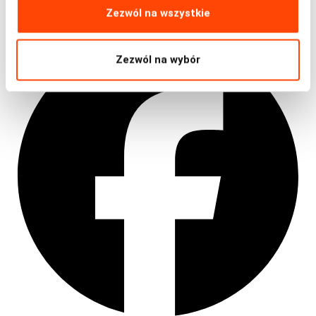
Zezwól na wszystkie
Zezwól na wybór