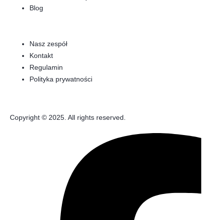
Blog
Nasz zespół
Kontakt
Regulamin
Polityka prywatności
Copyright © 2025. All rights reserved.