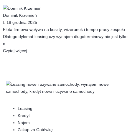
Dominik Krzemień
18 grudnia 2025
Flota firmowa wpływa na koszty, wizerunek i tempo pracy zespołu.
Dlatego dylemat leasing czy wynajem długoterminowy nie jest tylko
o...
Czytaj więcej
Leasing
Kredyt
Najem
Zakup za Gotówkę