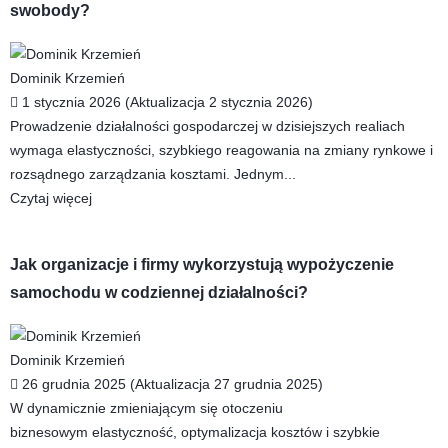
swobody?
Dominik Krzemień
1 stycznia 2026 (Aktualizacja 2 stycznia 2026)
Prowadzenie działalności gospodarczej w dzisiejszych realiach
wymaga elastyczności, szybkiego reagowania na zmiany rynkowe i
rozsądnego zarządzania kosztami. Jednym...
Czytaj więcej
Jak organizacje i firmy wykorzystują wypożyczenie
samochodu w codziennej działalności?
Dominik Krzemień
26 grudnia 2025 (Aktualizacja 27 grudnia 2025)
W dynamicznie zmieniającym się otoczeniu
biznesowym elastyczność, optymalizacja kosztów i szybkie