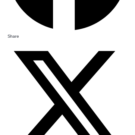
Share