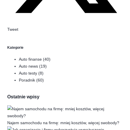
Tweet
Kategorie
Auto finanse
(40)
Auto news
(19)
Auto testy
(8)
Poradnik
(60)
Ostatnie wpisy
Najem samochodu na firmę: mniej kosztów, więcej swobody?