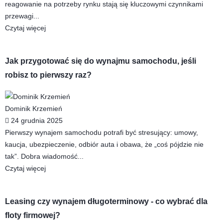
reagowanie na potrzeby rynku stają się kluczowymi czynnikami
przewagi...
Czytaj więcej
Jak przygotować się do wynajmu samochodu, jeśli
robisz to pierwszy raz?
Dominik Krzemień
24 grudnia 2025
Pierwszy wynajem samochodu potrafi być stresujący: umowy,
kaucja, ubezpieczenie, odbiór auta i obawa, że „coś pójdzie nie
tak”. Dobra wiadomość...
Czytaj więcej
Leasing czy wynajem długoterminowy - co wybrać dla
floty firmowej?