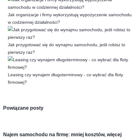
Jak organizacje i firmy wykorzystują wypożyczenie samochodu
w codziennej działalności?
Jak przygotować się do wynajmu samochodu, jeśli robisz to
pierwszy raz?
Leasing czy wynajem długoterminowy - co wybrać dla floty
firmowej?
Powiązane posty
Najem samochodu na firmę: mniej kosztów, więcej