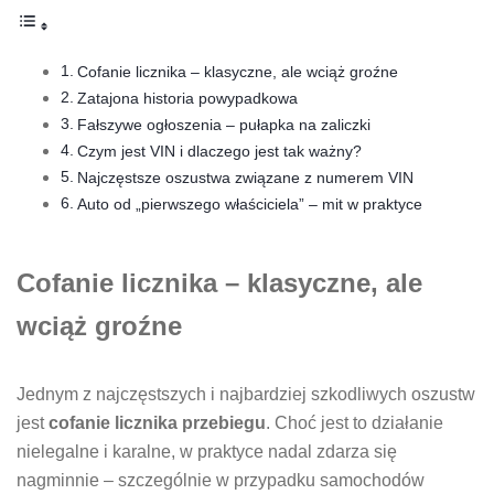
Cofanie licznika – klasyczne, ale wciąż groźne
Zatajona historia powypadkowa
Fałszywe ogłoszenia – pułapka na zaliczki
Czym jest VIN i dlaczego jest tak ważny?
Najczęstsze oszustwa związane z numerem VIN
Auto od „pierwszego właściciela” – mit w praktyce
Cofanie licznika – klasyczne, ale
wciąż groźne
Jednym z najczęstszych i najbardziej szkodliwych oszustw
jest
cofanie licznika przebiegu
. Choć jest to działanie
nielegalne i karalne, w praktyce nadal zdarza się
nagminnie – szczególnie w przypadku samochodów