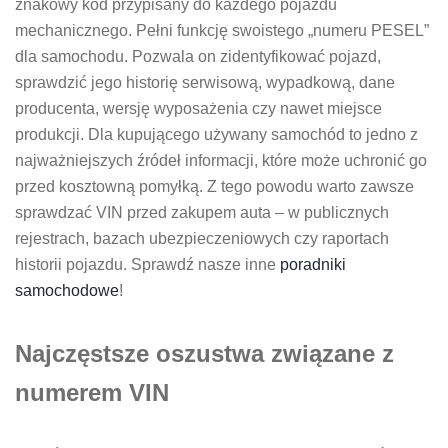
znakowy kod przypisany do każdego pojazdu
mechanicznego. Pełni funkcję swoistego „numeru PESEL”
dla samochodu. Pozwala on zidentyfikować pojazd,
sprawdzić jego historię serwisową, wypadkową, dane
producenta, wersję wyposażenia czy nawet miejsce
produkcji. Dla kupującego używany samochód to jedno z
najważniejszych źródeł informacji, które może uchronić go
przed kosztowną pomyłką. Z tego powodu warto zawsze
sprawdzać VIN przed zakupem auta – w publicznych
rejestrach, bazach ubezpieczeniowych czy raportach
historii pojazdu. Sprawdź nasze inne
poradniki
samochodowe
!
Najczęstsze oszustwa związane z
numerem VIN