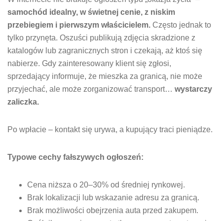
samochód idealny, w świetnej cenie, z niskim
przebiegiem i pierwszym właścicielem.
Często jednak to
tylko przynęta. Oszuści publikują zdjęcia skradzione z
katalogów lub zagranicznych stron i czekają, aż ktoś się
nabierze. Gdy zainteresowany klient się zgłosi,
sprzedający informuje, że mieszka za granicą, nie może
przyjechać, ale może zorganizować transport…
wystarczy
zaliczka.
Po wpłacie – kontakt się urywa, a kupujący traci pieniądze.
Typowe cechy fałszywych ogłoszeń:
Cena niższa o 20–30% od średniej rynkowej.
Brak lokalizacji lub wskazanie adresu za granicą.
Brak możliwości obejrzenia auta przed zakupem.