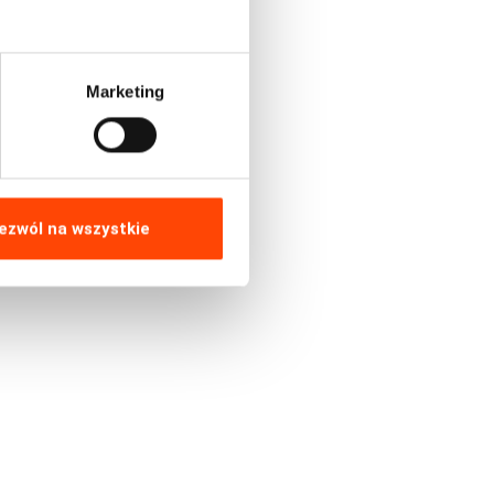
Marketing
ezwól na wszystkie