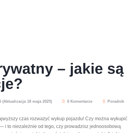
ywatny – jakie są
cje?
 (Aktualizacja 18 maja 2025)
0 Komentarze
Poradnik
Najwyższy czas rozważyć wykup pojazdu! Czy można wykupić
— i to niezależnie od tego, czy prowadzisz jednoosobową