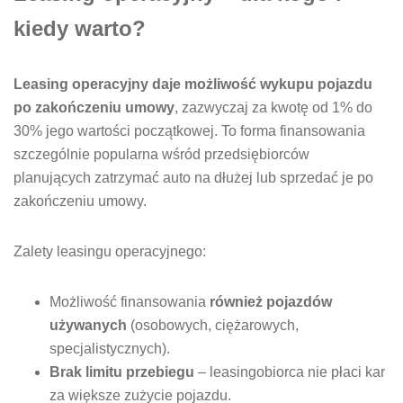
kiedy warto?
Leasing operacyjny daje możliwość wykupu pojazdu
po zakończeniu umowy
, zazwyczaj za kwotę od 1% do
30% jego wartości początkowej. To forma finansowania
szczególnie popularna wśród przedsiębiorców
planujących zatrzymać auto na dłużej lub sprzedać je po
zakończeniu umowy.
Zalety leasingu operacyjnego:
Możliwość finansowania
również pojazdów
używanych
(osobowych, ciężarowych,
specjalistycznych).
Brak limitu przebiegu
– leasingobiorca nie płaci kar
za większe zużycie pojazdu.