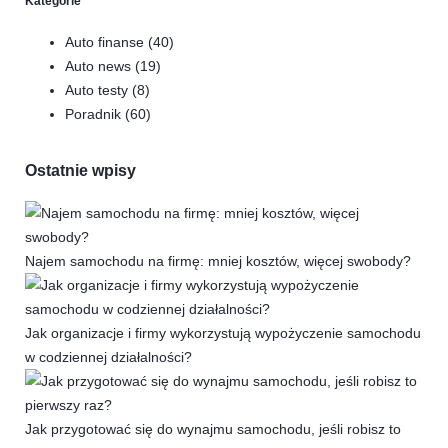
Kategorie
Auto finanse
(40)
Auto news
(19)
Auto testy
(8)
Poradnik
(60)
Ostatnie wpisy
Najem samochodu na firmę: mniej kosztów, więcej swobody?
Jak organizacje i firmy wykorzystują wypożyczenie samochodu
w codziennej działalności?
Jak przygotować się do wynajmu samochodu, jeśli robisz to