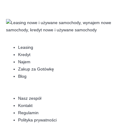
Leasing
Kredyt
Najem
Zakup za Gotówkę
Blog
Nasz zespół
Kontakt
Regulamin
Polityka prywatności