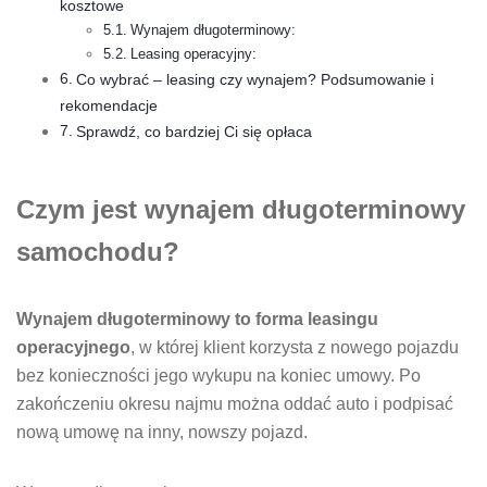
kosztowe
Wynajem długoterminowy:
Leasing operacyjny:
Co wybrać – leasing czy wynajem? Podsumowanie i
rekomendacje
Sprawdź, co bardziej Ci się opłaca
Czym jest wynajem długoterminowy
samochodu?
Wynajem długoterminowy to forma leasingu
operacyjnego
, w której klient korzysta z nowego pojazdu
bez konieczności jego wykupu na koniec umowy. Po
zakończeniu okresu najmu można oddać auto i podpisać
nową umowę na inny, nowszy pojazd.