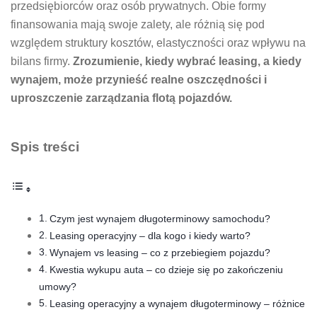
przedsiębiorców oraz osób prywatnych. Obie formy
finansowania mają swoje zalety, ale różnią się pod
względem struktury kosztów, elastyczności oraz wpływu na
bilans firmy.
Zrozumienie, kiedy wybrać leasing, a kiedy
wynajem, może przynieść realne oszczędności i
uproszczenie zarządzania flotą pojazdów.
Spis treści
Czym jest wynajem długoterminowy samochodu?
Leasing operacyjny – dla kogo i kiedy warto?
Wynajem vs leasing – co z przebiegiem pojazdu?
Kwestia wykupu auta – co dzieje się po zakończeniu
umowy?
Leasing operacyjny a wynajem długoterminowy – różnice