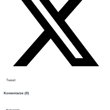
Tweet
Komentarze
(
0
)