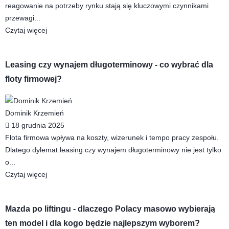
reagowanie na potrzeby rynku stają się kluczowymi czynnikami
przewagi...
Czytaj więcej
Leasing czy wynajem długoterminowy - co wybrać dla
floty firmowej?
Dominik Krzemień
18 grudnia 2025
Flota firmowa wpływa na koszty, wizerunek i tempo pracy zespołu.
Dlatego dylemat leasing czy wynajem długoterminowy nie jest tylko
o...
Czytaj więcej
Mazda po liftingu - dlaczego Polacy masowo wybierają
ten model i dla kogo będzie najlepszym wyborem?