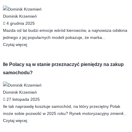
Dominik Krzemień
4 grudnia 2025
Mazda od lat budzi emocje wśród kierowców, a najnowsza odsłona
jednego z jej popularnych modeli pokazuje, że marka...
Czytaj więcej
Ile Polacy są w stanie przeznaczyć pieniędzy na zakup
samochodu?
Dominik Krzemień
27 listopada 2025
Ile tak naprawdę kosztuje samochód, na który przeciętny Polak
może sobie pozwolić w 2025 roku? Rynek motoryzacyjny zmienił...
Czytaj więcej