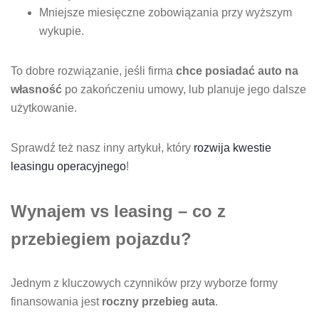
Mniejsze miesięczne zobowiązania przy wyższym
wykupie.
To dobre rozwiązanie, jeśli firma
chce posiadać auto na
własność
po zakończeniu umowy, lub planuje jego dalsze
użytkowanie.
Sprawdź też nasz inny artykuł, który
rozwija kwestie
leasingu operacyjnego
!
Wynajem vs leasing – co z
przebiegiem pojazdu?
Jednym z kluczowych czynników przy wyborze formy
finansowania jest
roczny przebieg auta
.