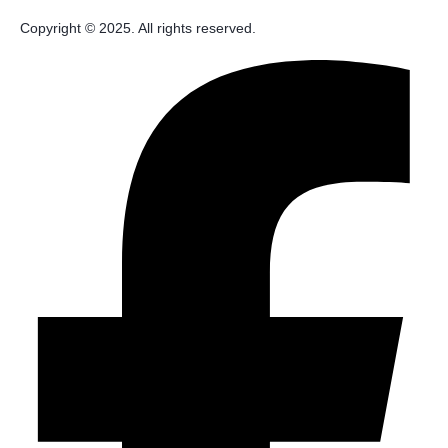
Copyright © 2025. All rights reserved.