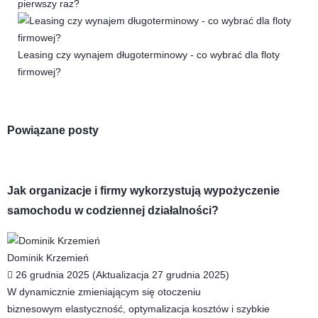
pierwszy raz?
Leasing czy wynajem długoterminowy - co wybrać dla floty
firmowej?
Powiązane posty
Jak organizacje i firmy wykorzystują wypożyczenie
samochodu w codziennej działalności?
Dominik Krzemień
26 grudnia 2025 (Aktualizacja 27 grudnia 2025)
W dynamicznie zmieniającym się otoczeniu
biznesowym elastyczność, optymalizacja kosztów i szybkie