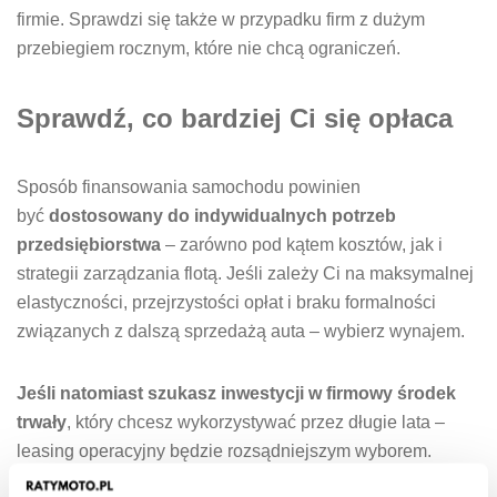
firmie. Sprawdzi się także w przypadku firm z dużym
przebiegiem rocznym, które nie chcą ograniczeń.
Sprawdź, co bardziej Ci się opłaca
Sposób finansowania samochodu powinien
być
dostosowany do indywidualnych potrzeb
przedsiębiorstwa
– zarówno pod kątem kosztów, jak i
strategii zarządzania flotą. Jeśli zależy Ci na maksymalnej
elastyczności, przejrzystości opłat i braku formalności
związanych z dalszą sprzedażą auta – wybierz wynajem.
Jeśli natomiast szukasz inwestycji w firmowy środek
trwały
, który chcesz wykorzystywać przez długie lata –
leasing operacyjny będzie rozsądniejszym wyborem.