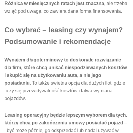
Różnica w miesięcznych ratach jest znaczna
, ale trzeba
wziąć pod uwagę, co zawiera dana forma finansowania.
Co wybrać – leasing czy wynajem?
Podsumowanie i rekomendacje
Wynajem długoterminowy to doskonałe rozwiązanie
dla firm, które chcą unikać niespodziewanych kosztów
i skupić się na użytkowaniu auta, a nie jego
posiadaniu.
To także świetna opcja dla dużych flot, gdzie
liczy się przewidywalność kosztów i łatwa wymiana
pojazdów.
Leasing operacyjny będzie lepszym wyborem dla tych,
którzy chcą po zakończeniu umowy posiadać pojazd
–
i być może później go odsprzedać lub nadal używać w