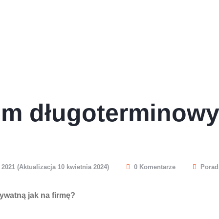
jem długoterminow
 2021 (Aktualizacja 10 kwietnia 2024)
0 Komentarze
Porad
ywatną jak na firmę?