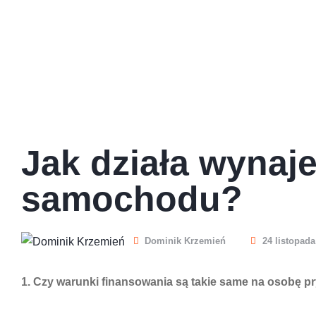
Jak działa wyna
samochodu?
Dominik Krzemień
24 listopada
1. Czy warunki finansowania są takie same na osobę pr