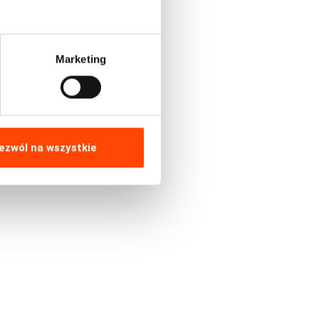
Marketing
ezwól na wszystkie